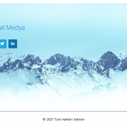
al Medya
© 2021 Tüm Hakları Saklıdır