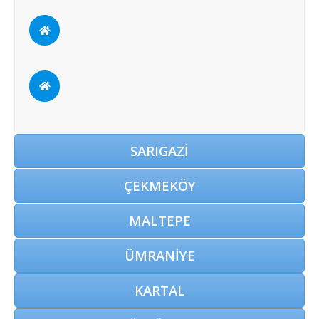
SARIGAZİ
ÇEKMEKÖY
MALTEPE
ÜMRANİYE
KARTAL